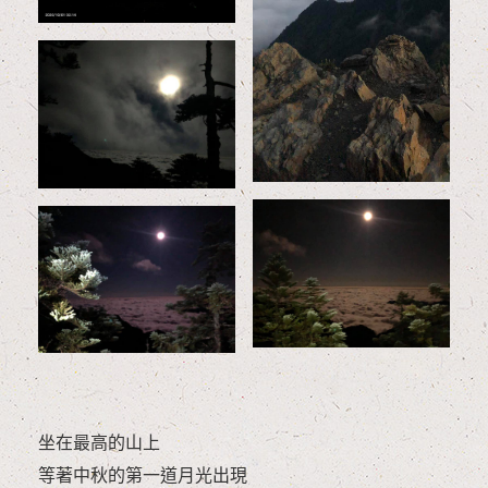
坐在最高的山上
等著中秋的第一道月光出現