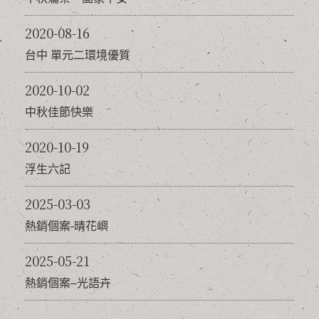
2020-08-16
台中 單元二環境優質
2020-10-02
中秋佳節快樂
2020-10-19
浮生六記
2025-03-03
熱銷個案-晴花嶼
2025-05-21
熱銷個案–光語卉