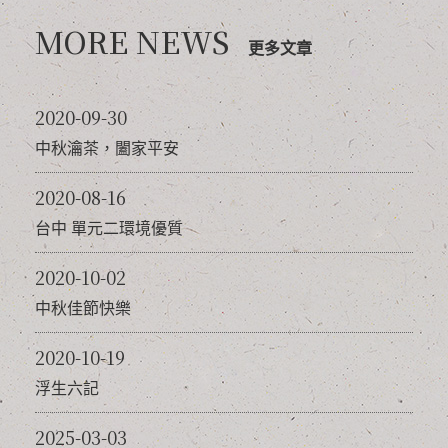
MORE NEWS
更多文章
2020-09-30
中秋瀹茶，闔家平安
2020-08-16
台中 單元二環境優質
2020-10-02
中秋佳節快樂
2020-10-19
浮生六記
2025-03-03